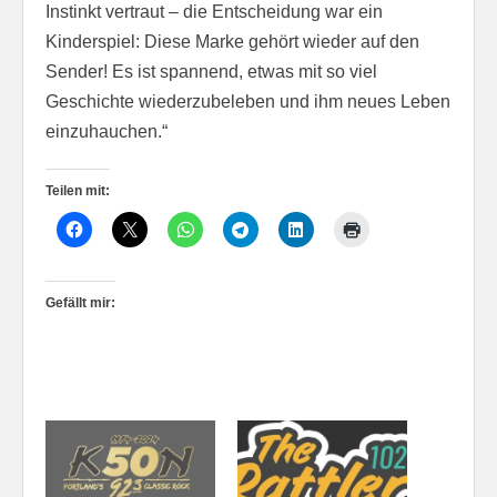
Instinkt vertraut – die Entscheidung war ein
Kinderspiel: Diese Marke gehört wieder auf den
Sender! Es ist spannend, etwas mit so viel
Geschichte wiederzubeleben und ihm neues Leben
einzuhauchen.“
Teilen mit:
Gefällt mir: