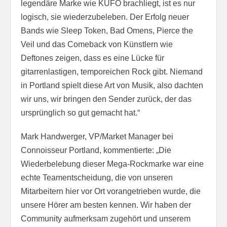
legendäre Marke wie KUFO brachliegt, ist es nur
logisch, sie wiederzubeleben. Der Erfolg neuer
Bands wie Sleep Token, Bad Omens, Pierce the
Veil und das Comeback von Künstlern wie
Deftones zeigen, dass es eine Lücke für
gitarrenlastigen, temporeichen Rock gibt. Niemand
in Portland spielt diese Art von Musik, also dachten
wir uns, wir bringen den Sender zurück, der das
ursprünglich so gut gemacht hat.“
Mark Handwerger, VP/Market Manager bei
Connoisseur Portland, kommentierte: „Die
Wiederbelebung dieser Mega-Rockmarke war eine
echte Teamentscheidung, die von unseren
Mitarbeitern hier vor Ort vorangetrieben wurde, die
unsere Hörer am besten kennen. Wir haben der
Community aufmerksam zugehört und unserem