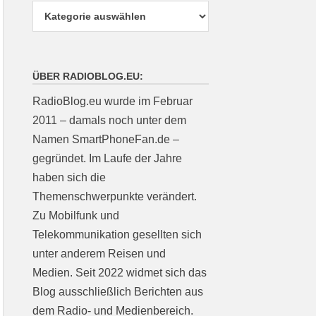
ÜBER RADIOBLOG.EU:
RadioBlog.eu wurde im Februar
2011 – damals noch unter dem
Namen SmartPhoneFan.de –
gegründet. Im Laufe der Jahre
haben sich die
Themenschwerpunkte verändert.
Zu Mobilfunk und
Telekommunikation gesellten sich
unter anderem Reisen und
Medien. Seit 2022 widmet sich das
Blog ausschließlich Berichten aus
dem Radio- und Medienbereich.