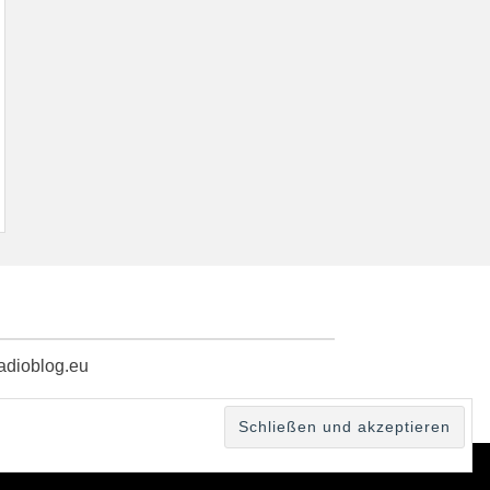
radioblog.eu