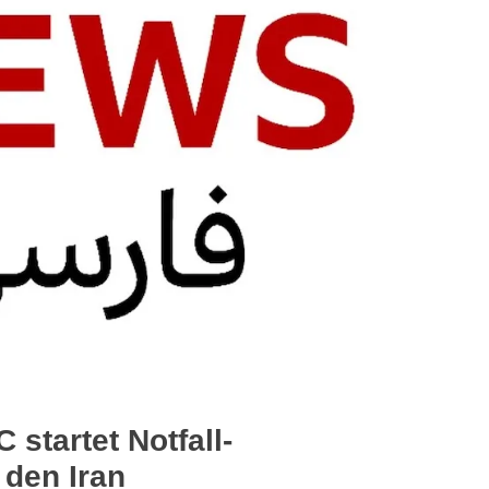
 startet Notfall-
den Iran