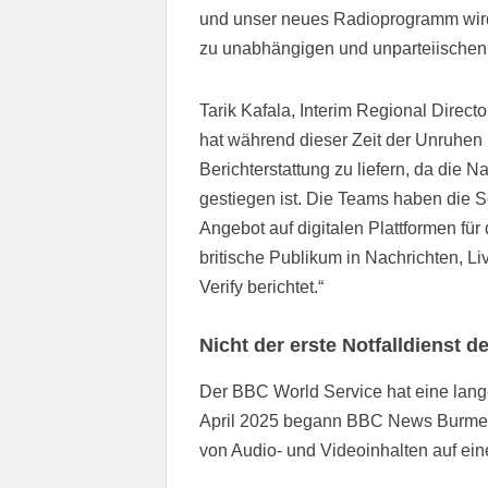
und unser neues Radioprogramm wird
zu unabhängigen und unparteiischen 
Tarik Kafala, Interim Regional Direct
hat während dieser Zeit der Unruhen 
Berichterstattung zu liefern, da die 
gestiegen ist. Die Teams haben die 
Angebot auf digitalen Plattformen für
britische Publikum in Nachrichten, L
Verify berichtet.“
Nicht der erste Notfalldienst 
Der BBC World Service hat eine lange 
April 2025 begann BBC News Burmes
von Audio- und Videoinhalten auf ein