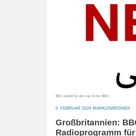
BBC sendet für den Iran (Foto: BBC)
5. FEBRUAR 2026
MARKUSWEIDNER
Großbritannien: BBC
Radioprogramm für 