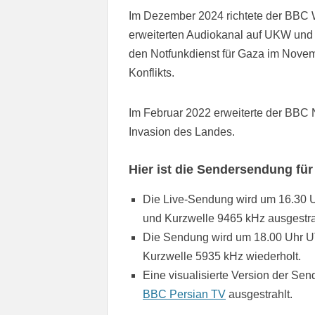
Im Dezember 2024 richtete der BBC 
erweiterten Audiokanal auf UKW und Mi
den Notfunkdienst für Gaza im Novem
Konflikts.
Im Februar 2022 erweiterte der BBC
Invasion des Landes.
Hier ist die Sendersendung für
Die Live-Sendung wird um 16.30 Uh
und Kurzwelle 9465 kHz ausgestra
Die Sendung wird um 18.00 Uhr UTC
Kurzwelle 5935 kHz wiederholt.
Eine visualisierte Version der Se
BBC Persian TV
ausgestrahlt.