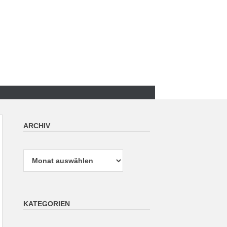
ARCHIV
Archiv
KATEGORIEN
Kategorien