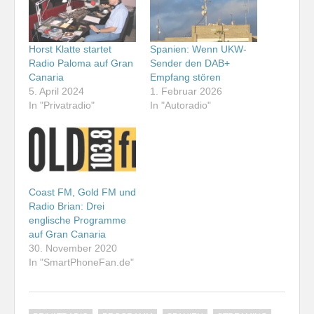
Horst Klatte startet
Spanien: Wenn UKW-
Radio Paloma auf Gran
Sender den DAB+
Canaria
Empfang stören
5. April 2024
1. Februar 2026
In "Privatradio"
In "Autoradio"
Coast FM, Gold FM und
Radio Brian: Drei
englische Programme
auf Gran Canaria
30. November 2020
In "SmartPhoneFan.de"