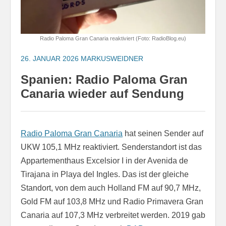
Radio Paloma Gran Canaria reaktiviert (Foto: RadioBlog.eu)
26. JANUAR 2026
MARKUSWEIDNER
Spanien: Radio Paloma Gran
Canaria wieder auf Sendung
Radio Paloma Gran Canaria
hat seinen Sender auf
UKW 105,1 MHz reaktiviert. Senderstandort ist das
Appartementhaus Excelsior I in der Avenida de
Tirajana in Playa del Ingles. Das ist der gleiche
Standort, von dem auch Holland FM auf 90,7 MHz,
Gold FM auf 103,8 MHz und Radio Primavera Gran
Canaria auf 107,3 MHz verbreitet werden. 2019 gab