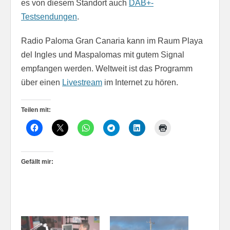
es von diesem Standort auch
DAB+-
Testsendungen
.
Radio Paloma Gran Canaria kann im Raum Playa
del Ingles und Maspalomas mit gutem Signal
empfangen werden. Weltweit ist das Programm
über einen
Livestream
im Internet zu hören.
Teilen mit:
Gefällt mir: