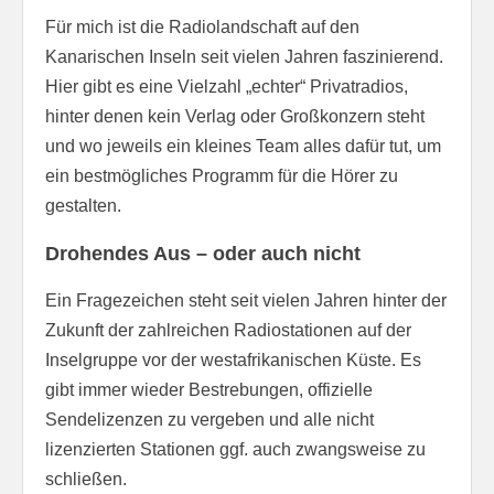
Für mich ist die Radiolandschaft auf den
Kanarischen Inseln seit vielen Jahren faszinierend.
Hier gibt es eine Vielzahl „echter“ Privatradios,
hinter denen kein Verlag oder Großkonzern steht
und wo jeweils ein kleines Team alles dafür tut, um
ein bestmögliches Programm für die Hörer zu
gestalten.
Drohendes Aus – oder auch nicht
Ein Fragezeichen steht seit vielen Jahren hinter der
Zukunft der zahlreichen Radiostationen auf der
Inselgruppe vor der westafrikanischen Küste. Es
gibt immer wieder Bestrebungen, offizielle
Sendelizenzen zu vergeben und alle nicht
lizenzierten Stationen ggf. auch zwangsweise zu
schließen.