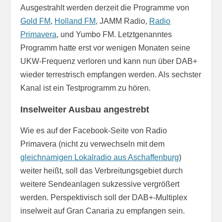
Ausgestrahlt werden derzeit die Programme von
Gold FM
,
Holland FM
, JAMM Radio,
Radio
Primavera
, und Yumbo FM. Letztgenanntes
Programm hatte erst vor wenigen Monaten seine
UKW-Frequenz verloren und kann nun über DAB+
wieder terrestrisch empfangen werden. Als sechster
Kanal ist ein Testprogramm zu hören.
Inselweiter Ausbau angestrebt
Wie es auf der Facebook-Seite von Radio
Primavera (nicht zu verwechseln mit dem
gleichnamigen Lokalradio aus Aschaffenburg
)
weiter heißt, soll das Verbreitungsgebiet durch
weitere Sendeanlagen sukzessive vergrößert
werden. Perspektivisch soll der DAB+-Multiplex
inselweit auf Gran Canaria zu empfangen sein.