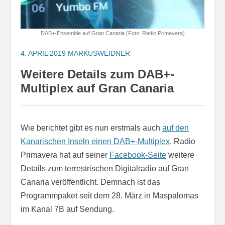
DAB+-Ensemble auf Gran Canaria (Foto: Radio Primavera)
4. APRIL 2019
MARKUSWEIDNER
Weitere Details zum DAB+-
Multiplex auf Gran Canaria
Wie berichtet gibt es nun erstmals auch
auf den
Kanarischen Inseln einen DAB+-Multiplex
. Radio
Primavera hat auf seiner
Facebook-Seite
weitere
Details zum terrestrischen Digitalradio auf Gran
Canaria veröffentlicht. Demnach ist das
Programmpaket seit dem 28. März in Maspalomas
im Kanal 7B auf Sendung.