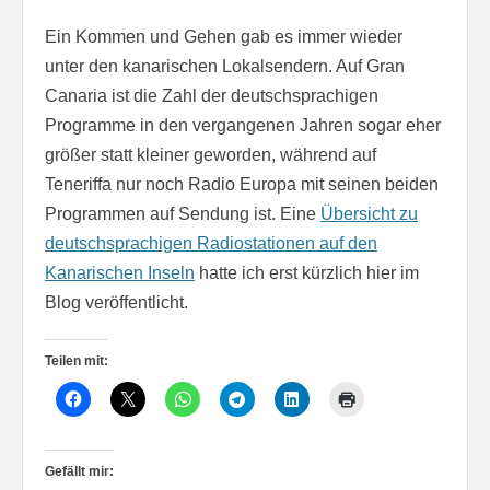
Ein Kommen und Gehen gab es immer wieder
unter den kanarischen Lokalsendern. Auf Gran
Canaria ist die Zahl der deutschsprachigen
Programme in den vergangenen Jahren sogar eher
größer statt kleiner geworden, während auf
Teneriffa nur noch Radio Europa mit seinen beiden
Programmen auf Sendung ist. Eine
Übersicht zu
deutschsprachigen Radiostationen auf den
Kanarischen Inseln
hatte ich erst kürzlich hier im
Blog veröffentlicht.
Teilen mit:
Gefällt mir: