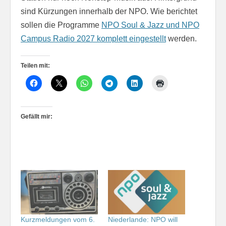
sind Kürzungen innerhalb der NPO. Wie berichtet
sollen die Programme
NPO Soul & Jazz und NPO
Campus Radio 2027 komplett eingestellt
werden.
Teilen mit:
Gefällt mir:
Kurzmeldungen vom 6.
Niederlande: NPO will