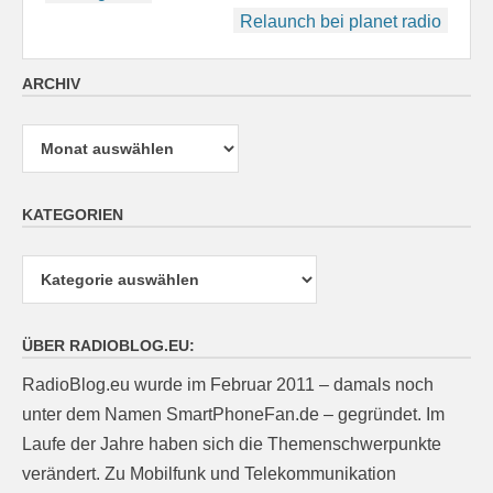
Relaunch bei planet radio
ARCHIV
Archiv
KATEGORIEN
Kategorien
ÜBER RADIOBLOG.EU:
RadioBlog.eu wurde im Februar 2011 – damals noch
unter dem Namen SmartPhoneFan.de – gegründet. Im
Laufe der Jahre haben sich die Themenschwerpunkte
verändert. Zu Mobilfunk und Telekommunikation