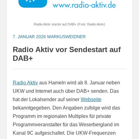
Radio Aktiv startet auf DAB+ (Foto: Radio Aktiv)
7. JANUAR 2026
MARKUSWEIDNER
Radio Aktiv vor Sendestart auf
DAB+
Radio Aktiv
aus Hameln wird ab 8. Januar neben
UKW und Internet auch über DAB+ senden. Das
hat der Lokalsender auf seiner
Webseite
bekanntgegeben. Den Angaben zufolge wird das
Programm im regionalen Multiplex für private
Programmveranstalter für das Weserbergland im
Kanal 9C aufgeschaltet. Die UKW-Frequenzen