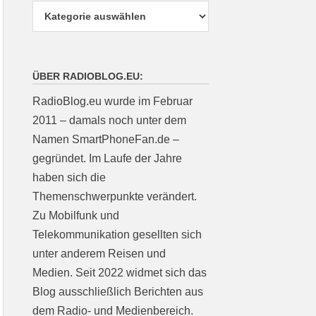
ÜBER RADIOBLOG.EU:
RadioBlog.eu wurde im Februar
2011 – damals noch unter dem
Namen SmartPhoneFan.de –
gegründet. Im Laufe der Jahre
haben sich die
Themenschwerpunkte verändert.
Zu Mobilfunk und
Telekommunikation gesellten sich
unter anderem Reisen und
Medien. Seit 2022 widmet sich das
Blog ausschließlich Berichten aus
dem Radio- und Medienbereich.