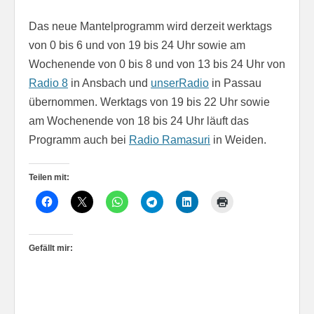
Das neue Mantelprogramm wird derzeit werktags
von 0 bis 6 und von 19 bis 24 Uhr sowie am
Wochenende von 0 bis 8 und von 13 bis 24 Uhr von
Radio 8
in Ansbach und
unserRadio
in Passau
übernommen. Werktags von 19 bis 22 Uhr sowie
am Wochenende von 18 bis 24 Uhr läuft das
Programm auch bei
Radio Ramasuri
in Weiden.
Teilen mit:
Gefällt mir: