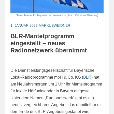
Neuer Mantel für bayerische Lokalradios (Foto: Ralph auf Pixabay)
1. JANUAR 2026
MARKUSWEIDNER
BLR-Mantelprogramm
eingestellt – neues
Radionetzwerk übernimmt
Die Dienstleistungsgesellschaft für Bayerische
Lokal-Radioprogramme mbH & Co. KG (
BLR
) hat
am Neujahrsmorgen um 1 Uhr ihr Mantelprogramm
für lokale Hörfunksender in Bayern eingestellt.
Unter dem Namen „Radionetzwerk“ gibt es ein
neues, vergleichbares Angebot, das unmittelbar mit
dem Ende des BLR-Angebots gestartet wird.