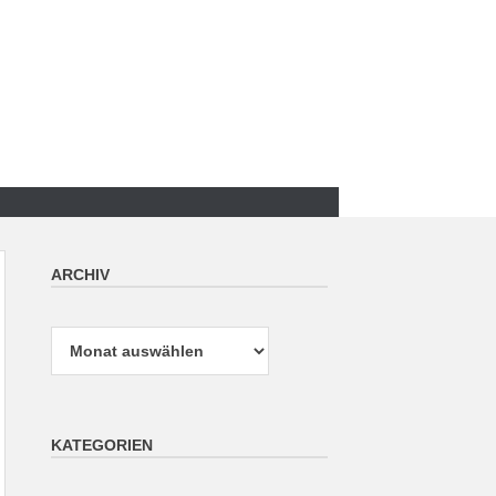
ARCHIV
Archiv
KATEGORIEN
Kategorien