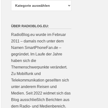
ÜBER RADIOBLOG.EU:
RadioBlog.eu wurde im Februar
2011 – damals noch unter dem
Namen SmartPhoneFan.de –
gegründet. Im Laufe der Jahre
haben sich die
Themenschwerpunkte verändert.
Zu Mobilfunk und
Telekommunikation gesellten sich
unter anderem Reisen und
Medien. Seit 2022 widmet sich das
Blog ausschließlich Berichten aus
dem Radio- und Medienbereich.