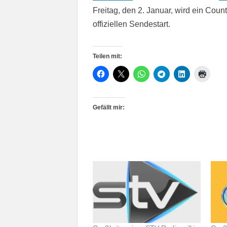
Freitag, den 2. Januar, wird ein Coun
offiziellen Sendestart.
Teilen mit:
Gefällt mir: