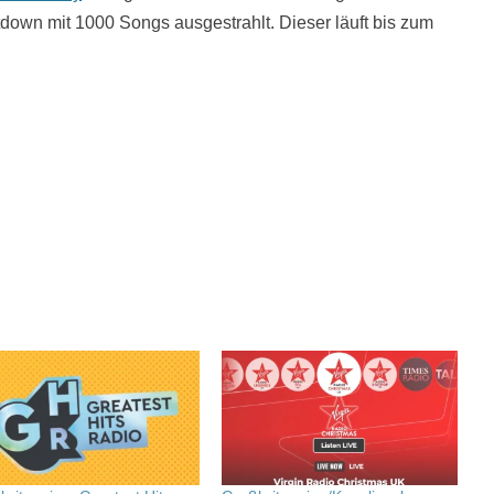
tdown mit 1000 Songs ausgestrahlt. Dieser läuft bis zum