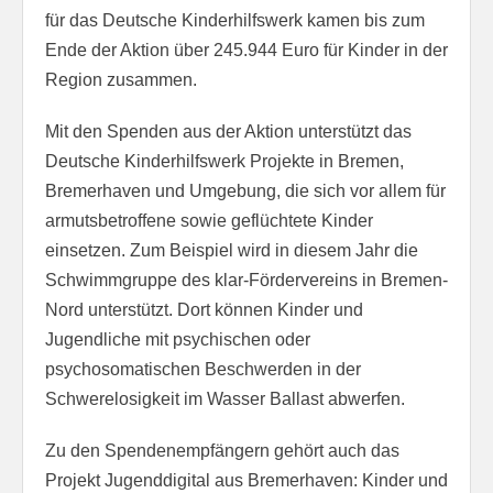
für das Deutsche Kinderhilfswerk kamen bis zum
Ende der Aktion über 245.944 Euro für Kinder in der
Region zusammen.
Mit den Spenden aus der Aktion unterstützt das
Deutsche Kinderhilfswerk Projekte in Bremen,
Bremerhaven und Umgebung, die sich vor allem für
armutsbetroffene sowie geflüchtete Kinder
einsetzen. Zum Beispiel wird in diesem Jahr die
Schwimmgruppe des klar-Fördervereins in Bremen-
Nord unterstützt. Dort können Kinder und
Jugendliche mit psychischen oder
psychosomatischen Beschwerden in der
Schwerelosigkeit im Wasser Ballast abwerfen.
Zu den Spendenempfängern gehört auch das
Projekt Jugenddigital aus Bremerhaven: Kinder und