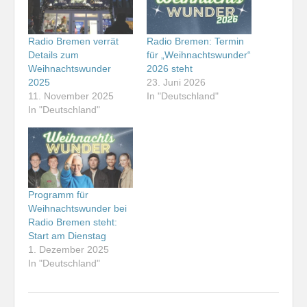
Radio Bremen verrät
Radio Bremen: Termin
Details zum
für „Weihnachtswunder“
Weihnachtswunder
2026 steht
2025
23. Juni 2026
11. November 2025
In "Deutschland"
In "Deutschland"
Programm für
Weihnachtswunder bei
Radio Bremen steht:
Start am Dienstag
1. Dezember 2025
In "Deutschland"