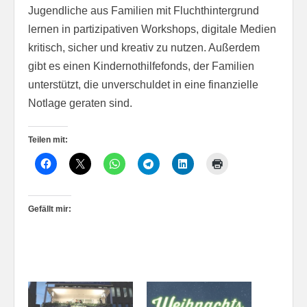
Jugendliche aus Familien mit Fluchthintergrund
lernen in partizipativen Workshops, digitale Medien
kritisch, sicher und kreativ zu nutzen. Außerdem
gibt es einen Kindernothilfefonds, der Familien
unterstützt, die unverschuldet in eine finanzielle
Notlage geraten sind.
Teilen mit:
Gefällt mir: