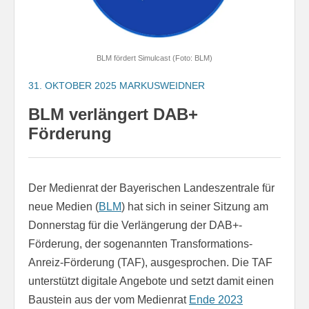
BLM fördert Simulcast (Foto: BLM)
31. OKTOBER 2025
MARKUSWEIDNER
BLM verlängert DAB+
Förderung
Der Medienrat der Bayerischen Landeszentrale für
neue Medien (
BLM
) hat sich in seiner Sitzung am
Donnerstag für die Verlängerung der DAB+-
Förderung, der sogenannten Transformations-
Anreiz-Förderung (TAF), ausgesprochen. Die TAF
unterstützt digitale Angebote und setzt damit einen
Baustein aus der vom Medienrat
Ende 2023