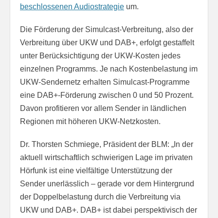
beschlossenen Audiostrategie
um.
Die Förderung der Simulcast-Verbreitung, also der
Verbreitung über UKW und DAB+, erfolgt gestaffelt
unter Berücksichtigung der UKW-Kosten jedes
einzelnen Programms. Je nach Kostenbelastung im
UKW-Sendernetz erhalten Simulcast-Programme
eine DAB+-Förderung zwischen 0 und 50 Prozent.
Davon profitieren vor allem Sender in ländlichen
Regionen mit höheren UKW-Netzkosten.
Dr. Thorsten Schmiege, Präsident der BLM: „In der
aktuell wirtschaftlich schwierigen Lage im privaten
Hörfunk ist eine vielfältige Unterstützung der
Sender unerlässlich – gerade vor dem Hintergrund
der Doppelbelastung durch die Verbreitung via
UKW und DAB+. DAB+ ist dabei perspektivisch der