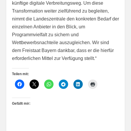
künftige digitale Verbreitungsweg. Um diese
Transformation weiter zielführend zu begleiten,
nimmt die Landeszentrale den konkreten Bedarf der
einzelnen Anbieter in den Blick, um
Programmvielfalt zu sichern und
Wettbewerbsnachteile auszugleichen. Wir sind
dem Freistaat Bayern dankbar, dass er die hierfür
erforderlichen Mittel zur Verfügung stellt.“
Teilen mit:
Gefällt mir: