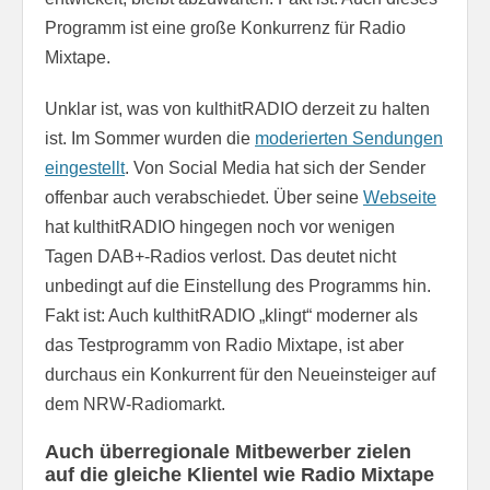
Programm ist eine große Konkurrenz für Radio
Mixtape.
Unklar ist, was von kulthitRADIO derzeit zu halten
ist. Im Sommer wurden die
moderierten Sendungen
eingestellt
. Von Social Media hat sich der Sender
offenbar auch verabschiedet. Über seine
Webseite
hat kulthitRADIO hingegen noch vor wenigen
Tagen DAB+-Radios verlost. Das deutet nicht
unbedingt auf die Einstellung des Programms hin.
Fakt ist: Auch kulthitRADIO „klingt“ moderner als
das Testprogramm von Radio Mixtape, ist aber
durchaus ein Konkurrent für den Neueinsteiger auf
dem NRW-Radiomarkt.
Auch überregionale Mitbewerber zielen
auf die gleiche Klientel wie Radio Mixtape