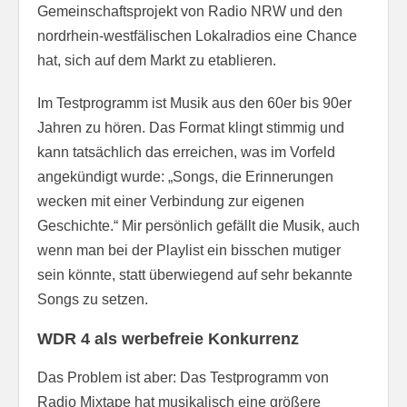
Gemeinschaftsprojekt von Radio NRW und den
nordrhein-westfälischen Lokalradios eine Chance
hat, sich auf dem Markt zu etablieren.
Im Testprogramm ist Musik aus den 60er bis 90er
Jahren zu hören. Das Format klingt stimmig und
kann tatsächlich das erreichen, was im Vorfeld
angekündigt wurde: „Songs, die Erinnerungen
wecken mit einer Verbindung zur eigenen
Geschichte.“ Mir persönlich gefällt die Musik, auch
wenn man bei der Playlist ein bisschen mutiger
sein könnte, statt überwiegend auf sehr bekannte
Songs zu setzen.
WDR 4 als werbefreie Konkurrenz
Das Problem ist aber: Das Testprogramm von
Radio Mixtape hat musikalisch eine größere