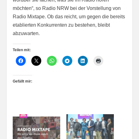
möchten“, so Radio NRW bei der Vorstellung von
Radio Mixtape. Ob das reicht, um gegen die bereits
etablierten Konkurrenten zu bestehen, bleibt
abzuwarten.
Teilen mit:
Gefällt mir: