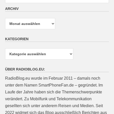
ARCHIV
Archiv
KATEGORIEN
Kategorien
ÜBER RADIOBLOG.EU:
RadioBlog.eu wurde im Februar 2011 – damals noch
unter dem Namen SmartPhoneFan.de – gegründet. Im
Laufe der Jahre haben sich die Themenschwerpunkte
verändert. Zu Mobilfunk und Telekommunikation
gesellten sich unter anderem Reisen und Medien. Seit
2022 widmet sich das Blog ausschließlich Berichten aus