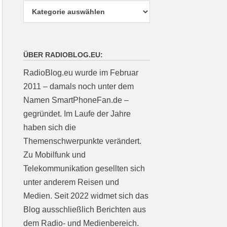
ÜBER RADIOBLOG.EU:
RadioBlog.eu wurde im Februar
2011 – damals noch unter dem
Namen SmartPhoneFan.de –
gegründet. Im Laufe der Jahre
haben sich die
Themenschwerpunkte verändert.
Zu Mobilfunk und
Telekommunikation gesellten sich
unter anderem Reisen und
Medien. Seit 2022 widmet sich das
Blog ausschließlich Berichten aus
dem Radio- und Medienbereich.