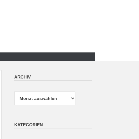
ARCHIV
Archiv
KATEGORIEN
Kategorien