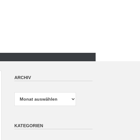
ARCHIV
Archiv
KATEGORIEN
Kategorien