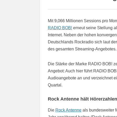
Mit 9,066 Millionen Sessions pro Mon
RADIO BOB!
erneut seine Stellung 
Internet. Neben der hohen konvergen
Deutschlands Rockradio sich laut der
des gesamten Streaming-Angebotes.
Die Stärke der Marke RADIO BOB! zeig
Angebot: Auch hier führt RADIO BOB! 
Audioangebote an und verzeichnet ei
Quartal.
Rock Antenne hält Hörerzahlen
Die
Rock Antenne
als bundesweiter 