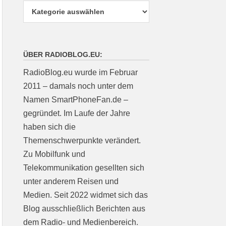
ÜBER RADIOBLOG.EU:
RadioBlog.eu wurde im Februar
2011 – damals noch unter dem
Namen SmartPhoneFan.de –
gegründet. Im Laufe der Jahre
haben sich die
Themenschwerpunkte verändert.
Zu Mobilfunk und
Telekommunikation gesellten sich
unter anderem Reisen und
Medien. Seit 2022 widmet sich das
Blog ausschließlich Berichten aus
dem Radio- und Medienbereich.