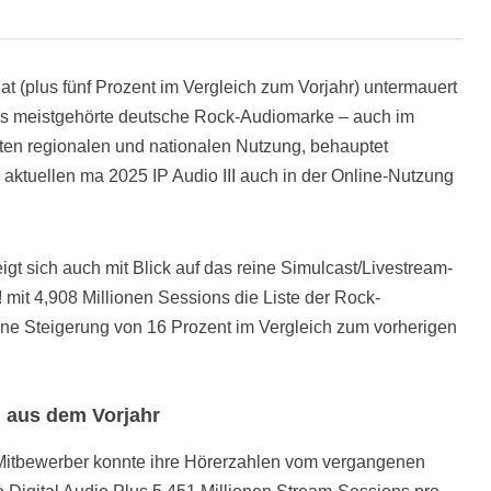
at (plus fünf Prozent im Vergleich zum Vorjahr) untermauert
als meistgehörte deutsche Rock-Audiomarke – auch im
ten regionalen und nationalen Nutzung, behauptet
 aktuellen ma 2025 IP Audio III auch in der Online-Nutzung
t sich auch mit Blick auf das reine Simulcast/Livestream-
mit 4,908 Millionen Sessions die Liste der Rock-
ne Steigerung von 16 Prozent im Vergleich zum vorherigen
 aus dem Vorjahr
Mitbewerber konnte ihre Hörerzahlen vom vergangenen