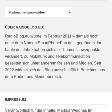
Kategorien
ÜBER RADIOBLOG.EU:
RadioBlog.eu wurde im Februar 2011 – damals noch
unter dem Namen SmartPhoneFan.de – gegründet. Im
Laufe der Jahre haben sich die Themenschwerpunkte
verändert. Zu Mobilfunk und Telekommunikation
gesellten sich unter anderem Reisen und Medien. Seit
2022 widmet sich das Blog ausschließlich Berichten aus
dem Radio- und Medienbereich.
IMPRESSUM
Verantwortlich für die Inhalte: Markus Weidner, Im