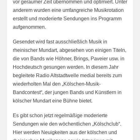
vor geraumer Zeit übernommen und optimiert. Unter
anderem wurden eine umfangreiche Musikrotation
erstellt und moderierte Sendungen ins Programm
aufgenommen.
Gesendet wird fast ausschließlich Musik in
rheinischer Mundart, abgesehen von einigen Titeln,
die von Bands wie Höhner, Brings, Paveier usw. in
Hochdeutsch gesungen werden. In diesem Jahr
begleitete Radio Altstadtwelle medial bereits zum
wiederholten Mal den „Kölschen-Musik-
Bandcontest“, der jungen Bands und Künstlern in
kölscher Mundart eine Bühne bietet.
Es gibt schon jetzt regelmäßige moderierte
Sendungen wie den wöchentlichen „Kölschclub“.
Hier werden Neuigkeiten aus der kölschen und