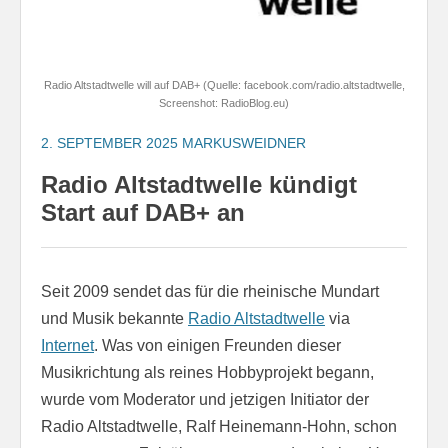
Radio Altstadtwelle will auf DAB+ (Quelle: facebook.com/radio.altstadtwelle,
Screenshot: RadioBlog.eu)
2. SEPTEMBER 2025
MARKUSWEIDNER
Radio Altstadtwelle kündigt
Start auf DAB+ an
Seit 2009 sendet das für die rheinische Mundart
und Musik bekannte
Radio Altstadtwelle
via
Internet
. Was von einigen Freunden dieser
Musikrichtung als reines Hobbyprojekt begann,
wurde vom Moderator und jetzigen Initiator der
Radio Altstadtwelle, Ralf Heinemann-Hohn, schon