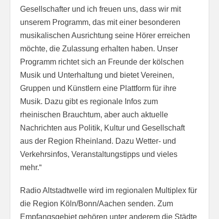
Gesellschafter und ich freuen uns, dass wir mit
unserem Programm, das mit einer besonderen
musikalischen Ausrichtung seine Hörer erreichen
möchte, die Zulassung erhalten haben. Unser
Programm richtet sich an Freunde der kölschen
Musik und Unterhaltung und bietet Vereinen,
Gruppen und Künstlern eine Plattform für ihre
Musik. Dazu gibt es regionale Infos zum
rheinischen Brauchtum, aber auch aktuelle
Nachrichten aus Politik, Kultur und Gesellschaft
aus der Region Rheinland. Dazu Wetter- und
Verkehrsinfos, Veranstaltungstipps und vieles
mehr.“
Radio Altstadtwelle wird im regionalen Multiplex für
die Region Köln/Bonn/Aachen senden. Zum
Empfangsgebiet gehören unter anderem die Städte