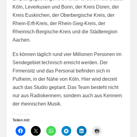
Köln, Leverkusen und Bonn, der Kreis Düren, der
Kreis Euskirchen, der Oberbergische Kreis, der
Rhein-Erft-Kreis, der Rhein-Sieg-Kreis, der
Rheinisch-Bergische-Kreis und die Städteregion
Aachen.
Es können täglich rund vier Millionen Personen im
Sendegebiet technisch erreicht werden. Der
Firmensitz und das Personal befinden sich in
Pulheim, in der Nähe von Köln. Hier wird derzeit
auch das Studio geplant. Das Team besteht nicht
nur aus Radiokennern, sondern auch aus Kennern
der rheinischen Musik.
Teilen mit: