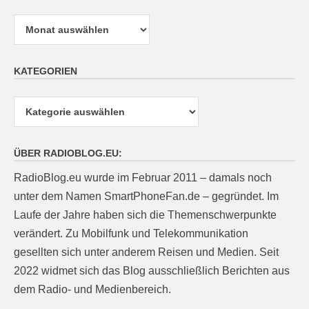
Archiv
KATEGORIEN
Kategorien
ÜBER RADIOBLOG.EU:
RadioBlog.eu wurde im Februar 2011 – damals noch
unter dem Namen SmartPhoneFan.de – gegründet. Im
Laufe der Jahre haben sich die Themenschwerpunkte
verändert. Zu Mobilfunk und Telekommunikation
gesellten sich unter anderem Reisen und Medien. Seit
2022 widmet sich das Blog ausschließlich Berichten aus
dem Radio- und Medienbereich.