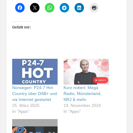
Gefällt mir:
Norwegen: P24-7 Hot
Kurz notiert: Mega
Country über DAB+ und
Radio, Münsterland,
via Internet gestartet
NRJ & mehr
25. März 2025
19. November 2024
In "Apps"
In "Apps"