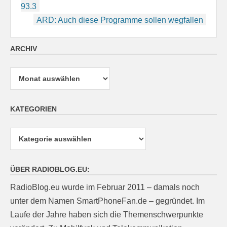
93.3
ARD: Auch diese Programme sollen wegfallen
ARCHIV
Archiv
KATEGORIEN
Kategorien
ÜBER RADIOBLOG.EU:
RadioBlog.eu wurde im Februar 2011 – damals noch
unter dem Namen SmartPhoneFan.de – gegründet. Im
Laufe der Jahre haben sich die Themenschwerpunkte