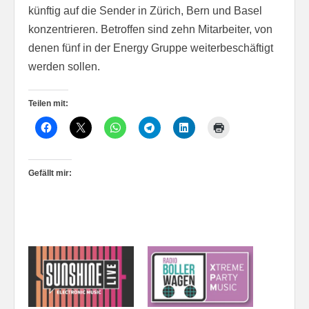
künftig auf die Sender in Zürich, Bern und Basel
konzentrieren. Betroffen sind zehn Mitarbeiter, von
denen fünf in der Energy Gruppe weiterbeschäftigt
werden sollen.
Teilen mit:
Gefällt mir: