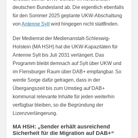
deutschen Bundesland ab. Die eigentlich ebenfalls
für den Sommer 2025 geplante UKW-Abschaltung
von
Antenne Sylt
wird hingegen nicht stattfinden.
Der Medienrat der Medienanstalt-Schleswig-
Holstein (MA HSH) hat die UKW-Kapazitäten für
Antenne Sylt bis Juli 2031 verlängert. Das
Programm bleibt demnach auf Sylt über UKW und
im Flensburger Raum über DAB+ empfangbar. So
werde Sorge dafür getragen, dass in der
Übergangszeit bis zum Umstieg auf DAB+
kommunal relevante Inhalte für jeden weiterhin
verfügbar bleiben, so die Begründung der
Lizenzverlängerung.
MA HSH: „Sender erhält ausreichend
Sicherheit für die Migration auf DAB+“