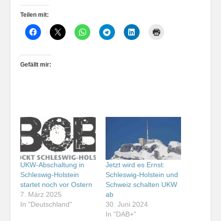
Teilen mit:
Gefällt mir:
UKW-Abschaltung in
Jetzt wird es Ernst:
Schleswig-Holstein
Schleswig-Holstein und
startet noch vor Ostern
Schweiz schalten UKW
7. März 2025
ab
In "Deutschland"
30. Juni 2024
In "DAB+"