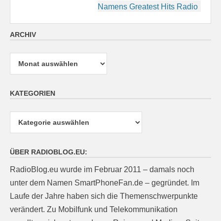
Namens Greatest Hits Radio
ARCHIV
Archiv
KATEGORIEN
Kategorien
ÜBER RADIOBLOG.EU:
RadioBlog.eu wurde im Februar 2011 – damals noch
unter dem Namen SmartPhoneFan.de – gegründet. Im
Laufe der Jahre haben sich die Themenschwerpunkte
verändert. Zu Mobilfunk und Telekommunikation