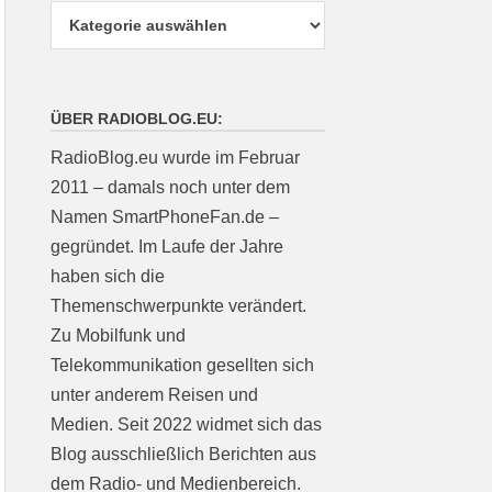
ÜBER RADIOBLOG.EU:
RadioBlog.eu wurde im Februar
2011 – damals noch unter dem
Namen SmartPhoneFan.de –
gegründet. Im Laufe der Jahre
haben sich die
Themenschwerpunkte verändert.
Zu Mobilfunk und
Telekommunikation gesellten sich
unter anderem Reisen und
Medien. Seit 2022 widmet sich das
Blog ausschließlich Berichten aus
dem Radio- und Medienbereich.