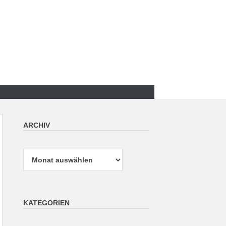
ARCHIV
Archiv
KATEGORIEN
Kategorien