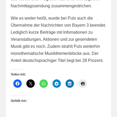
Nachmittagssendung zusammengestrichen.
Wie es weiter heißt, wurde bei Puls auch die
Übernahme der Nachrichten von Bayern 3 beendet.
Lediglich kurze Beiträge mit Infomationen zu
Veranstaltungen, Aktionen und zur gesendeten
Musik gibt es noch. Zudem strahlt Puls weiterhin
monothematische Musikthemenblöcke aus. Der
Anteil deutschsprachiger Titel liegt bei 28 Prozent.
Teilen mit:
Gefällt mir: