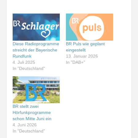
Diese Radioprogramme
BR Puls wie geplant
streicht der Bayerische
eingestellt
Rundfunk
13. Januar 2026
4. Juli 2025
In "DAB+"
In "Deutschland"
BR stellt zwei
Hörfunkprogramme
schon Mitte Juni ein
4. Juni 2026
In "Deutschland"