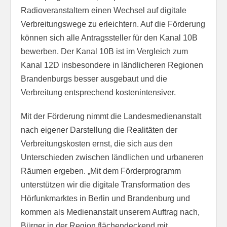
Radioveranstaltern einen Wechsel auf digitale
Verbreitungswege zu erleichtern. Auf die Förderung
können sich alle Antragssteller für den Kanal 10B
bewerben. Der Kanal 10B ist im Vergleich zum
Kanal 12D insbesondere in ländlicheren Regionen
Brandenburgs besser ausgebaut und die
Verbreitung entsprechend kostenintensiver.
Mit der Förderung nimmt die Landesmedienanstalt
nach eigener Darstellung die Realitäten der
Verbreitungskosten ernst, die sich aus den
Unterschieden zwischen ländlichen und urbaneren
Räumen ergeben. „Mit dem Förderprogramm
unterstützen wir die digitale Transformation des
Hörfunkmarktes in Berlin und Brandenburg und
kommen als Medienanstalt unserem Auftrag nach,
Bürger in der Region flächendeckend mit