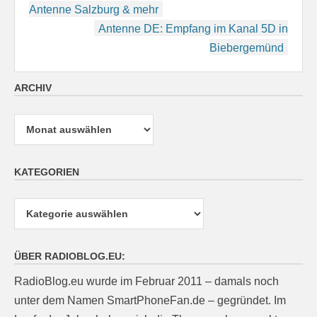
Antenne Salzburg & mehr
Antenne DE: Empfang im Kanal 5D in
Biebergemünd
ARCHIV
Archiv
KATEGORIEN
Kategorien
ÜBER RADIOBLOG.EU:
RadioBlog.eu wurde im Februar 2011 – damals noch
unter dem Namen SmartPhoneFan.de – gegründet. Im