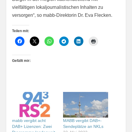
vielfältigen lokaljournalistischen Inhalten zu
versorgen“, so mabb-Direktorin Dr. Eva Flecken.
Teilen mit:
Gefällt mir:
mabb vergibt acht
MABB vergibt DAB+-
DAB+ Lizenzen: Zwei
Sendeplätze an NKLs