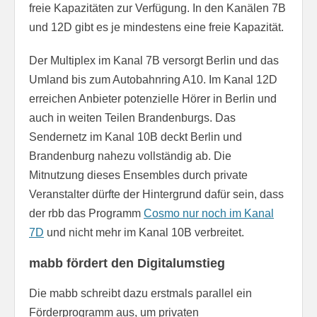
freie Kapazitäten zur Verfügung. In den Kanälen 7B
und 12D gibt es je mindestens eine freie Kapazität.
Der Multiplex im Kanal 7B versorgt Berlin und das
Umland bis zum Autobahnring A10. Im Kanal 12D
erreichen Anbieter potenzielle Hörer in Berlin und
auch in weiten Teilen Brandenburgs. Das
Sendernetz im Kanal 10B deckt Berlin und
Brandenburg nahezu vollständig ab. Die
Mitnutzung dieses Ensembles durch private
Veranstalter dürfte der Hintergrund dafür sein, dass
der rbb das Programm
Cosmo nur noch im Kanal
7D
und nicht mehr im Kanal 10B verbreitet.
mabb fördert den Digitalumstieg
Die mabb schreibt dazu erstmals parallel ein
Förderprogramm aus, um privaten