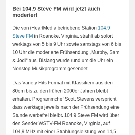
Bei 104.9 Steve FM wird jetzt auch
moderiert
Die von iHeartMedia betriebene Station
104.9
Steve FM
in Roanoke, Virginia, strahlt ab sofort
werktags von 5 bis 9 Uhr sowie samstags von 6 bis
10 Uhr die moderierte Frühsendung „Murphy, Sam
& Jodi“ aus. Bislang wurde rund um die Uhr ein
Nonstop-Musikprogramm gesendet.
Das Variety Hits Format mit Klassikern aus den
80ern bis zu den frühen 2000er Jahren bleibt
erhalten. Programmchef Scott Stevens verspricht,
dass werktags jeweils nach der Frühsendung eine
Stunde werbefrei bleibt. 104.9 Steve FM wird über
den Sender WSTV-FM Roanoke, Virginia, auf
104,9 MHz mit einer Strahlungsleistung von 14,5