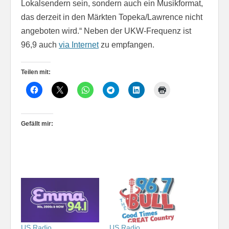
Lokalsendern sein, sondern auch ein Musikformat,
das derzeit in den Märkten Topeka/Lawrence nicht
angeboten wird.“ Neben der UKW-Frequenz ist
96,9 auch
via Internet
zu empfangen.
Teilen mit:
Gefällt mir:
US Radio
US Radio