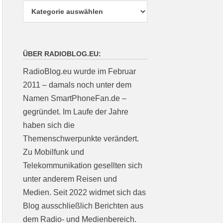
ÜBER RADIOBLOG.EU:
RadioBlog.eu wurde im Februar
2011 – damals noch unter dem
Namen SmartPhoneFan.de –
gegründet. Im Laufe der Jahre
haben sich die
Themenschwerpunkte verändert.
Zu Mobilfunk und
Telekommunikation gesellten sich
unter anderem Reisen und
Medien. Seit 2022 widmet sich das
Blog ausschließlich Berichten aus
dem Radio- und Medienbereich.