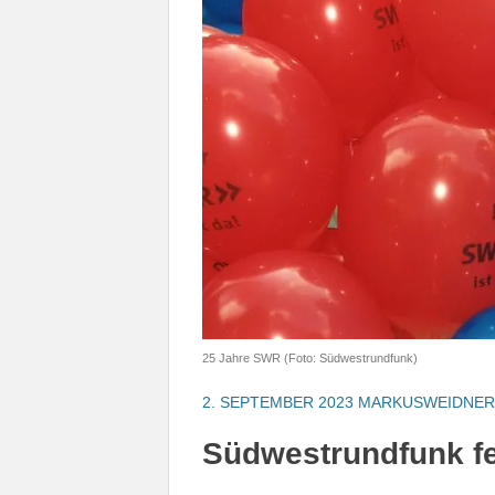
25 Jahre SWR (Foto: Südwestrundfunk)
2. SEPTEMBER 2023
MARKUSWEIDNER
Südwestrundfunk fe