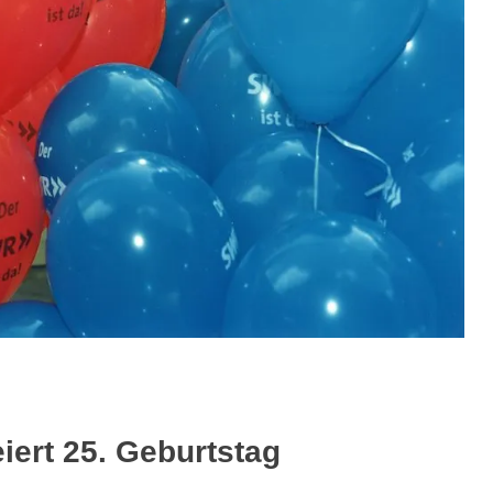
iert 25. Geburtstag