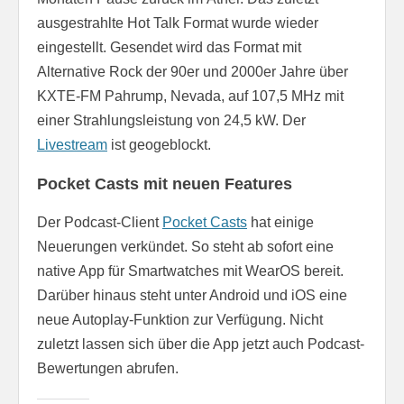
ausgestrahlte Hot Talk Format wurde wieder
eingestellt. Gesendet wird das Format mit
Alternative Rock der 90er und 2000er Jahre über
KXTE-FM Pahrump, Nevada, auf 107,5 MHz mit
einer Strahlungsleistung von 24,5 kW. Der
Livestream
ist geogeblockt.
Pocket Casts mit neuen Features
Der Podcast-Client
Pocket Casts
hat einige
Neuerungen verkündet. So steht ab sofort eine
native App für Smartwatches mit WearOS bereit.
Darüber hinaus steht unter Android und iOS eine
neue Autoplay-Funktion zur Verfügung. Nicht
zuletzt lassen sich über die App jetzt auch Podcast-
Bewertungen abrufen.