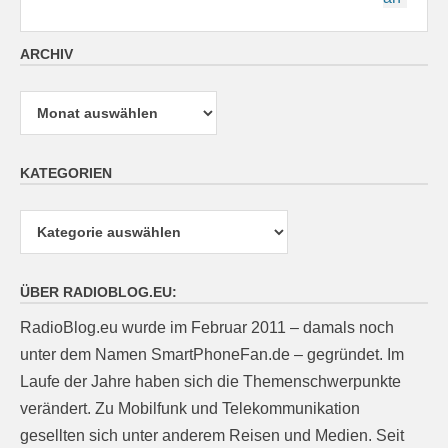
ARCHIV
Archiv
KATEGORIEN
Kategorien
ÜBER RADIOBLOG.EU:
RadioBlog.eu wurde im Februar 2011 – damals noch
unter dem Namen SmartPhoneFan.de – gegründet. Im
Laufe der Jahre haben sich die Themenschwerpunkte
verändert. Zu Mobilfunk und Telekommunikation
gesellten sich unter anderem Reisen und Medien. Seit