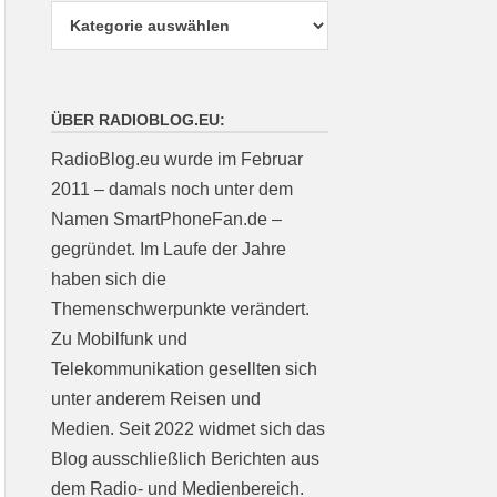
ÜBER RADIOBLOG.EU:
RadioBlog.eu wurde im Februar
2011 – damals noch unter dem
Namen SmartPhoneFan.de –
gegründet. Im Laufe der Jahre
haben sich die
Themenschwerpunkte verändert.
Zu Mobilfunk und
Telekommunikation gesellten sich
unter anderem Reisen und
Medien. Seit 2022 widmet sich das
Blog ausschließlich Berichten aus
dem Radio- und Medienbereich.