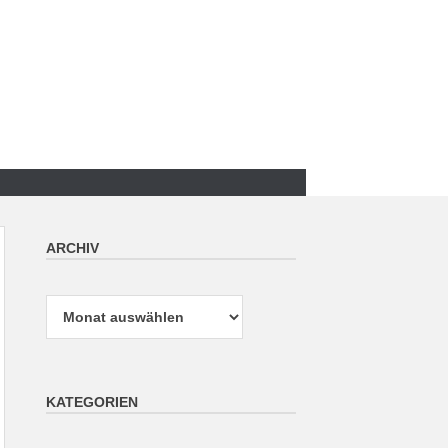
ARCHIV
Archiv
KATEGORIEN
Kategorien