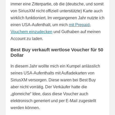
immer eine Zitterpartie, ob die (deutsche, und somit
von SiriusXM nicht offiziell unterstützte) Karte auch
wirklich funktioniert. Im vergangenen Jahr nutzte ich
einen USA-Aufenthalt, um mich
mit Prepaid-
Vouchern einzudecken
und Guthaben auf meinen
Account zu laden.
Best Buy verkauft wertlose Voucher für 50
Dollar
In diesem Jahr wollte mich ein Kumpel anlässlich
seines USA-Aufenthalts mit Aufladekarten von
SiriusXM versorgen. Diese waren bei Best Buy
aber nicht vorrätig. Der Verkäufer hatte die
„glorreiche“ Idee, dass diese Voucher auch
elektronisch generiert und per E-Mail zugestellt
werden können.