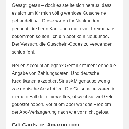
Gesagt, getan – doch es stellte sich heraus, dass
es sich um für mich völlig wertlose Gutscheine
gehandelt hat. Diese waren für Neukunden
gedacht, die beim Kauf auch noch vier Freimonate
bekommen sollten. Ich bin aber kein Neukunde.
Der Versuch, die Gutschein-Codes zu verwenden,
schlug fehl.
Neuen Account anlegen? Geht nicht mehr ohne die
Angabe von Zahlungsdaten. Und deutsche
Kreditkarten akzeptiert SiriusXM genauso wenig
wie deutsche Anschriften. Die Gutscheine waren in
meinem Fall definitiv wertlos, obwohl sie viel Geld
gekostet haben. Vor allem aber war das Problem
der Abo-Verlängerung nach wie vor nicht gelöst.
Gift Cards bei Amazon.com