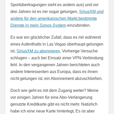
Sportübertragungen sieht es anders aus) und vor
drei Jahren ist es mir sogar gelungen,
SiriusXM und
andere für den amerikanischen Markt bestimmte
Dienste in mein Sonos-System
einzubinden.
Es war ein glücklicher Zufall, dass es mir während
eines Aufenthalts in Las Vegas überhaupt gelungen
ist,
SiriusXM zu abonnieren
. Vorherige Versuche
schlugen – auch bei Einsatz einer VPN-Verbindung
fehl. In den vergangenen Jahren berichteten auch
andere Interessenten aus Europa, dass es ihnen
nicht gelungen ist, ein Abonnement abzuschließen.
Doch wie geht es mit dem Zugang weiter? Meine
vor einigen Jahren für eine Abo-Verlängerung
genutzte Kreditkarte gibt es nicht mehr. Natürlich
habe ich eine neue Karte hinterlegt. Es ist aber