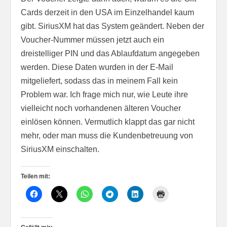
Cards derzeit in den USA im Einzelhandel kaum
gibt. SiriusXM hat das System geändert. Neben der
Voucher-Nummer müssen jetzt auch ein
dreistelliger PIN und das Ablaufdatum angegeben
werden. Diese Daten wurden in der E-Mail
mitgeliefert, sodass das in meinem Fall kein
Problem war. Ich frage mich nur, wie Leute ihre
vielleicht noch vorhandenen älteren Voucher
einlösen können. Vermutlich klappt das gar nicht
mehr, oder man muss die Kundenbetreuung von
SiriusXM einschalten.
Teilen mit: