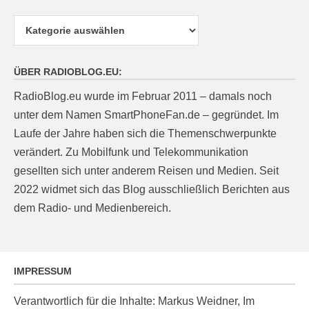
Kategorien
ÜBER RADIOBLOG.EU:
RadioBlog.eu wurde im Februar 2011 – damals noch
unter dem Namen SmartPhoneFan.de – gegründet. Im
Laufe der Jahre haben sich die Themenschwerpunkte
verändert. Zu Mobilfunk und Telekommunikation
gesellten sich unter anderem Reisen und Medien. Seit
2022 widmet sich das Blog ausschließlich Berichten aus
dem Radio- und Medienbereich.
IMPRESSUM
Verantwortlich für die Inhalte: Markus Weidner, Im