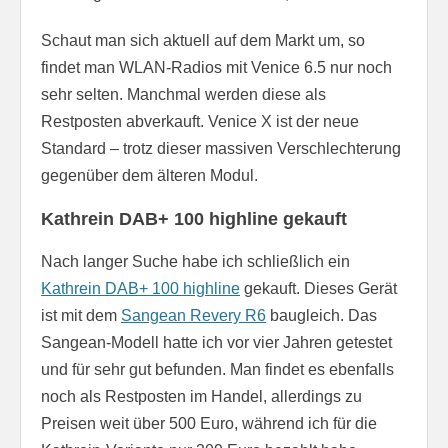
Schaut man sich aktuell auf dem Markt um, so
findet man WLAN-Radios mit Venice 6.5 nur noch
sehr selten. Manchmal werden diese als
Restposten abverkauft. Venice X ist der neue
Standard – trotz dieser massiven Verschlechterung
gegenüber dem älteren Modul.
Kathrein DAB+ 100 highline gekauft
Nach langer Suche habe ich schließlich ein
Kathrein DAB+ 100 highline
gekauft. Dieses Gerät
ist mit dem
Sangean Revery R6
baugleich. Das
Sangean-Modell hatte ich vor vier Jahren getestet
und für sehr gut befunden. Man findet es ebenfalls
noch als Restposten im Handel, allerdings zu
Preisen weit über 500 Euro, während ich für die