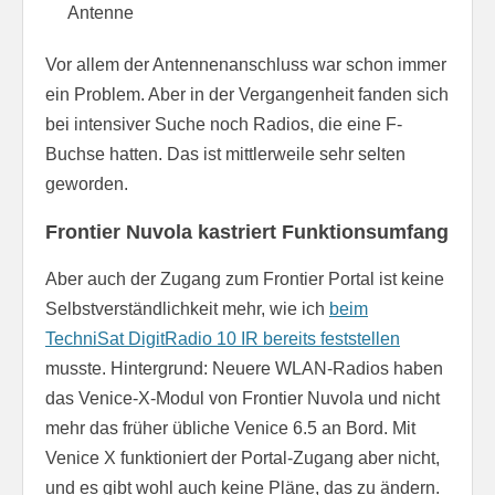
Antenne
Vor allem der Antennenanschluss war schon immer
ein Problem. Aber in der Vergangenheit fanden sich
bei intensiver Suche noch Radios, die eine F-
Buchse hatten. Das ist mittlerweile sehr selten
geworden.
Frontier Nuvola kastriert Funktionsumfang
Aber auch der Zugang zum Frontier Portal ist keine
Selbstverständlichkeit mehr, wie ich
beim
TechniSat DigitRadio 10 IR bereits feststellen
musste. Hintergrund: Neuere WLAN-Radios haben
das Venice-X-Modul von Frontier Nuvola und nicht
mehr das früher übliche Venice 6.5 an Bord. Mit
Venice X funktioniert der Portal-Zugang aber nicht,
und es gibt wohl auch keine Pläne, das zu ändern.