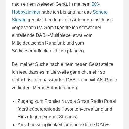
nach einem weiteren Gerät. In meinem
DX-
Hobbyzimmer
habe ich bislang nur das
Sonoro
Stream
genutzt, bei dem kein Antennenanschluss
vorgesehen ist. Somit konnte ich schwächer
einfallende DAB+-Multiplexe, etwa vom
Mitteldeutschen Rundfunk und vom
Südwestrundfunk, nicht empfangen.
Bei meiner Suche nach einem neuen Gerät stellte
ich fest, dass es mittlerweile gar nicht mehr so
einfach ist, ein passendes DAB+- und WLAN-Radio
zu finden. Meine Anforderungen:
Zugang zum Frontier Nuvola Smart Radio Portal
(geräteübergreifende Favoritenverwaltung und
Hinzufügen eigener Streams)
Anschlussmöglichkeit für eine externe DAB+-