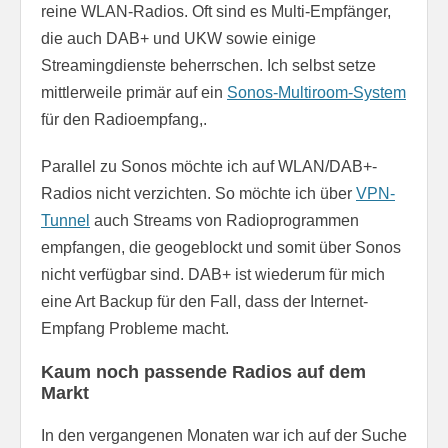
reine WLAN-Radios. Oft sind es Multi-Empfänger,
die auch DAB+ und UKW sowie einige
Streamingdienste beherrschen. Ich selbst setze
mittlerweile primär auf ein
Sonos-Multiroom-System
für den Radioempfang,.
Parallel zu Sonos möchte ich auf WLAN/DAB+-
Radios nicht verzichten. So möchte ich über
VPN-
Tunnel
auch Streams von Radioprogrammen
empfangen, die geogeblockt und somit über Sonos
nicht verfügbar sind. DAB+ ist wiederum für mich
eine Art Backup für den Fall, dass der Internet-
Empfang Probleme macht.
Kaum noch passende Radios auf dem
Markt
In den vergangenen Monaten war ich auf der Suche