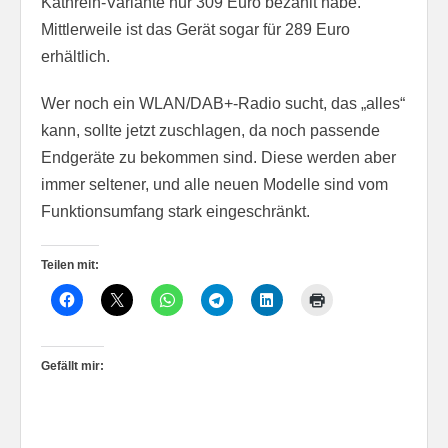
Kathrein-Variante nur 309 Euro bezahlt habe.
Mittlerweile ist das Gerät sogar für 289 Euro
erhältlich.
Wer noch ein WLAN/DAB+-Radio sucht, das „alles“
kann, sollte jetzt zuschlagen, da noch passende
Endgeräte zu bekommen sind. Diese werden aber
immer seltener, und alle neuen Modelle sind vom
Funktionsumfang stark eingeschränkt.
Teilen mit:
Gefällt mir: