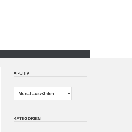
ARCHIV
Archiv
KATEGORIEN
Kategorien