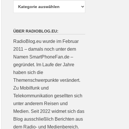
ÜBER RADIOBLOG.EU:
RadioBlog.eu wurde im Februar
2011 – damals noch unter dem
Namen SmartPhoneFan.de –
gegründet. Im Laufe der Jahre
haben sich die
Themenschwerpunkte verändert.
Zu Mobilfunk und
Telekommunikation gesellten sich
unter anderem Reisen und
Medien. Seit 2022 widmet sich das
Blog ausschließlich Berichten aus
dem Radio- und Medienbereich.