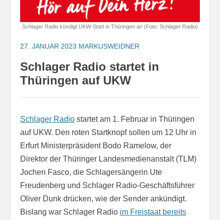
Schlager Radio kündigt UKW-Start in Thüringen an (Foto: Schlager Radio)
27. JANUAR 2023
MARKUSWEIDNER
Schlager Radio startet in
Thüringen auf UKW
Schlager Radio
startet am 1. Februar in Thüringen
auf UKW. Den roten Startknopf sollen um 12 Uhr in
Erfurt Ministerpräsident Bodo Ramelow, der
Direktor der Thüringer Landesmedienanstalt (TLM)
Jochen Fasco, die Schlagersängerin Ute
Freudenberg und Schlager Radio-Geschäftsführer
Oliver Dunk drücken, wie der Sender ankündigt.
Bislang war Schlager Radio
im Freistaat bereits