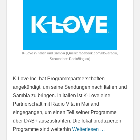
K-Love in Italien und Sambia (Quelle: facebook.com/kloveradio,
Screenshot: RadioBlog.eu)
K-Love Inc. hat Programmpartnerschaften
angekündigt, um seine Sendungen nach Italien und
Sambia zu bringen. In Italien ist K-Love eine
Partnerschaft mit Radio Vita in Mailand
eingegangen, um einen Teil seiner Programme
über DAB+ auszustrahlen. Die lokal produzierten
Programme sind weiterhin
Weiterlesen …