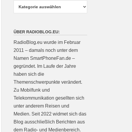
ÜBER RADIOBLOG.EU:
RadioBlog.eu wurde im Februar
2011 – damals noch unter dem
Namen SmartPhoneFan.de –
gegründet. Im Laufe der Jahre
haben sich die
Themenschwerpunkte verändert.
Zu Mobilfunk und
Telekommunikation gesellten sich
unter anderem Reisen und
Medien. Seit 2022 widmet sich das
Blog ausschließlich Berichten aus
dem Radio- und Medienbereich.