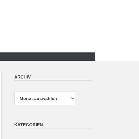
ARCHIV
Archiv
KATEGORIEN
Kategorien