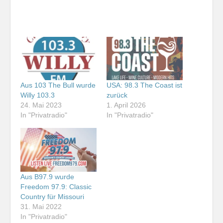
Aus 103 The Bull wurde
USA: 98.3 The Coast ist
Willy 103.3
zurück
24. Mai 2023
1. April 2026
In "Privatradio"
In "Privatradio"
Aus B97.9 wurde
Freedom 97.9: Classic
Country für Missouri
31. Mai 2022
In "Privatradio"