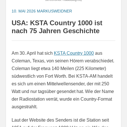
10. MAI 2026
MARKUSWEIDNER
USA: KSTA Country 1000 ist
nach 75 Jahren Geschichte
Am 30. April hat sich
KSTA Country 1000
aus
Coleman, Texas, von seinen Hörern verabschiedet.
Coleman liegt etwa 140 Meilen (225 Kilometer)
südwestlich von Fort Worth. Bei KSTA-AM handelt
es sich um einen Mittelwellensender, der mit 250
Watt und nur tagsüber gesendet hat. Wie der Name
der Radiostation verrät, wurde ein Country-Format
ausgestrahlt.
Laut der Website des Senders ist die Station seit