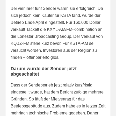
Bei vier ihrer fünf Sender waren sie erfolgreich. Da
sich jedoch kein Käufer für KSTA fand, wurde der
Betrieb Ende April eingestellt. Für 160.000 Dollar
verkauft Tackett die KXYL-AM/FM-Kombination an
die Lonestar Broadcasting Group. Der Verkauf von
KQBZ-FM stehe kurz bevor. Für KSTA-AM sei
versucht worden, Investoren aus der Region zu
finden – offenbar erfolglos.
Darum wurde der Sender jetzt
abgeschaltet
Dass der Sendebetrieb jetzt relativ kurzfristig
eingestellt wurde, hat dem Bericht zufolge mehrere
Gründen. So läuft der Mietvertrag für das
Betriebsgebäude aus. Zudem habe es in letzter Zeit
mehrfach technische Probleme gegeben. Daher