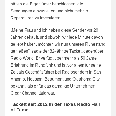
hätten die Eigentümer beschlossen, die
Sendungen einzustellen und nicht mehr in
Reparaturen zu investieren.
„Meine Frau und ich haben diese Sender vor 20
Jahren gekauft, und obwohl wir jede Minute davon
geliebt haben, möchten wir nun unseren Ruhestand
genießen“, sagte der 82-jährige Tackett gegenüber
Radio World. Er verfügt über mehr als 50 Jahre
Erfahrung im Rundfunk und ist vor allem für seine
Zeit als Geschäftsführer bei Radiosendern in San
Antonio, Houston, Beaumont und Oklahoma City
bekannt, als er für das damalige Unternehmen
Clear Channel tätig war.
Tackett seit 2012 in der Texas Radio Hall
of Fame