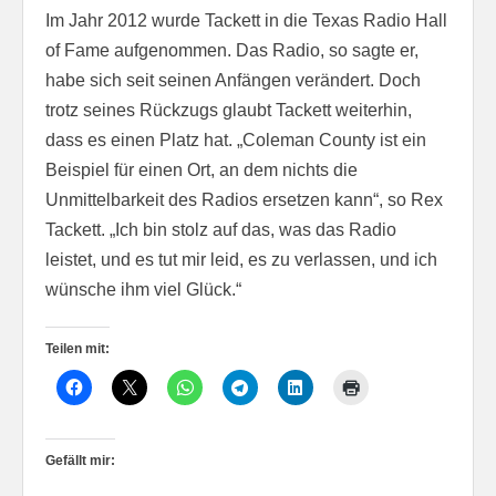
Im Jahr 2012 wurde Tackett in die Texas Radio Hall
of Fame aufgenommen. Das Radio, so sagte er,
habe sich seit seinen Anfängen verändert. Doch
trotz seines Rückzugs glaubt Tackett weiterhin,
dass es einen Platz hat. „Coleman County ist ein
Beispiel für einen Ort, an dem nichts die
Unmittelbarkeit des Radios ersetzen kann“, so Rex
Tackett. „Ich bin stolz auf das, was das Radio
leistet, und es tut mir leid, es zu verlassen, und ich
wünsche ihm viel Glück.“
Teilen mit:
Gefällt mir: