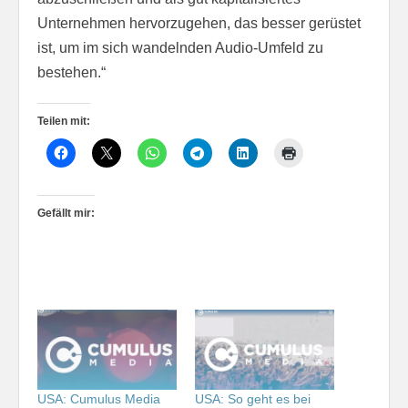
Unternehmen hervorzugehen, das besser gerüstet
ist, um im sich wandelnden Audio-Umfeld zu
bestehen.“
Teilen mit:
Gefällt mir:
USA: Cumulus Media
USA: So geht es bei