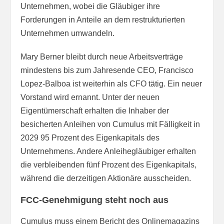
Unternehmen, wobei die Gläubiger ihre
Forderungen in Anteile an dem restrukturierten
Unternehmen umwandeln.
Mary Berner bleibt durch neue Arbeitsverträge
mindestens bis zum Jahresende CEO, Francisco
Lopez-Balboa ist weiterhin als CFO tätig. Ein neuer
Vorstand wird ernannt. Unter der neuen
Eigentümerschaft erhalten die Inhaber der
besicherten Anleihen von Cumulus mit Fälligkeit in
2029 95 Prozent des Eigenkapitals des
Unternehmens. Andere Anleihegläubiger erhalten
die verbleibenden fünf Prozent des Eigenkapitals,
während die derzeitigen Aktionäre ausscheiden.
FCC-Genehmigung steht noch aus
Cumulus muss einem Bericht des Onlinemagazins