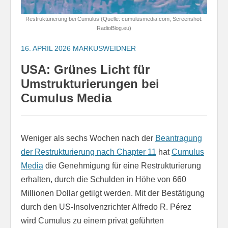
Restrukturierung bei Cumulus (Quelle: cumulusmedia.com, Screenshot:
RadioBlog.eu)
16. APRIL 2026
MARKUSWEIDNER
USA: Grünes Licht für
Umstrukturierungen bei
Cumulus Media
Weniger als sechs Wochen nach der
Beantragung
der Restrukturierung nach Chapter 11
hat
Cumulus
Media
die Genehmigung für eine Restrukturierung
erhalten, durch die Schulden in Höhe von 660
Millionen Dollar getilgt werden. Mit der Bestätigung
durch den US-Insolvenzrichter Alfredo R. Pérez
wird Cumulus zu einem privat geführten