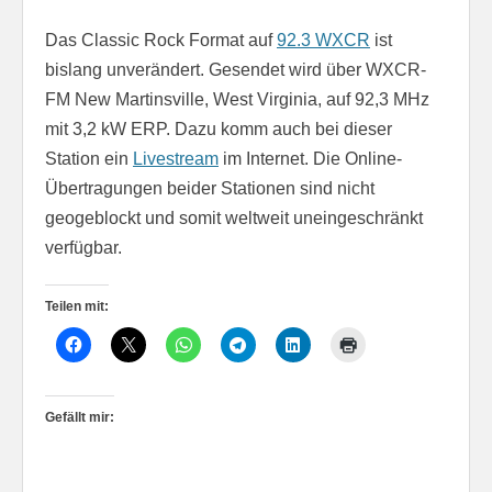
Das Classic Rock Format auf
92.3 WXCR
ist
bislang unverändert. Gesendet wird über WXCR-
FM New Martinsville, West Virginia, auf 92,3 MHz
mit 3,2 kW ERP. Dazu komm auch bei dieser
Station ein
Livestream
im Internet. Die Online-
Übertragungen beider Stationen sind nicht
geogeblockt und somit weltweit uneingeschränkt
verfügbar.
Teilen mit:
Gefällt mir: