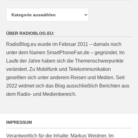
Kategorien
ÜBER RADIOBLOG.EU:
RadioBlog.eu wurde im Februar 2011 – damals noch
unter dem Namen SmartPhoneFan.de – gegründet. Im
Laufe der Jahre haben sich die Themenschwerpunkte
verändert. Zu Mobilfunk und Telekommunikation
gesellten sich unter anderem Reisen und Medien. Seit
2022 widmet sich das Blog ausschließlich Berichten aus
dem Radio- und Medienbereich.
IMPRESSUM
Verantwortlich für die Inhalte: Markus Weidner, Im