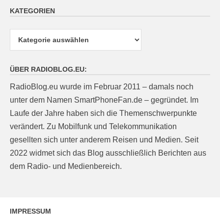
KATEGORIEN
Kategorien
ÜBER RADIOBLOG.EU:
RadioBlog.eu wurde im Februar 2011 – damals noch
unter dem Namen SmartPhoneFan.de – gegründet. Im
Laufe der Jahre haben sich die Themenschwerpunkte
verändert. Zu Mobilfunk und Telekommunikation
gesellten sich unter anderem Reisen und Medien. Seit
2022 widmet sich das Blog ausschließlich Berichten aus
dem Radio- und Medienbereich.
IMPRESSUM