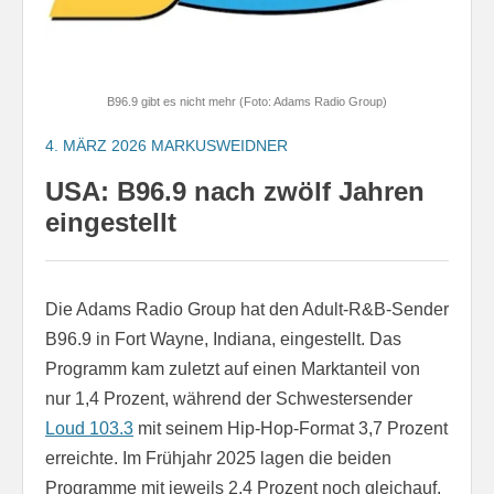
B96.9 gibt es nicht mehr (Foto: Adams Radio Group)
4. MÄRZ 2026
MARKUSWEIDNER
USA: B96.9 nach zwölf Jahren
eingestellt
Die Adams Radio Group hat den Adult-R&B-Sender
B96.9 in Fort Wayne, Indiana, eingestellt. Das
Programm kam zuletzt auf einen Marktanteil von
nur 1,4 Prozent, während der Schwestersender
Loud 103.3
mit seinem Hip-Hop-Format 3,7 Prozent
erreichte. Im Frühjahr 2025 lagen die beiden
Programme mit jeweils 2,4 Prozent noch gleichauf.