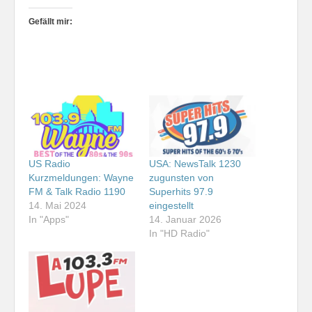
Gefällt mir:
US Radio
USA: NewsTalk 1230
Kurzmeldungen: Wayne
zugunsten von
FM & Talk Radio 1190
Superhits 97.9
14. Mai 2024
eingestellt
In "Apps"
14. Januar 2026
In "HD Radio"