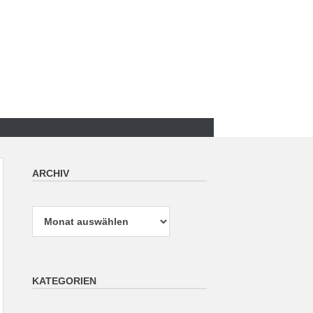
ARCHIV
Archiv
KATEGORIEN
Kategorien