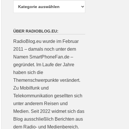
ÜBER RADIOBLOG.EU:
RadioBlog.eu wurde im Februar
2011 – damals noch unter dem
Namen SmartPhoneFan.de –
gegründet. Im Laufe der Jahre
haben sich die
Themenschwerpunkte verändert.
Zu Mobilfunk und
Telekommunikation gesellten sich
unter anderem Reisen und
Medien. Seit 2022 widmet sich das
Blog ausschließlich Berichten aus
dem Radio- und Medienbereich.