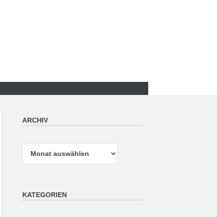
ARCHIV
Archiv
KATEGORIEN
Kategorien