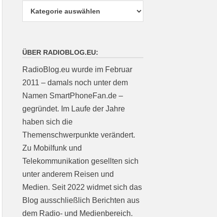
ÜBER RADIOBLOG.EU:
RadioBlog.eu wurde im Februar
2011 – damals noch unter dem
Namen SmartPhoneFan.de –
gegründet. Im Laufe der Jahre
haben sich die
Themenschwerpunkte verändert.
Zu Mobilfunk und
Telekommunikation gesellten sich
unter anderem Reisen und
Medien. Seit 2022 widmet sich das
Blog ausschließlich Berichten aus
dem Radio- und Medienbereich.