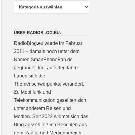
ÜBER RADIOBLOG.EU:
RadioBlog.eu wurde im Februar
2011 – damals noch unter dem
Namen SmartPhoneFan.de –
gegründet. Im Laufe der Jahre
haben sich die
Themenschwerpunkte verändert.
Zu Mobilfunk und
Telekommunikation gesellten sich
unter anderem Reisen und
Medien. Seit 2022 widmet sich das
Blog ausschließlich Berichten aus
dem Radio- und Medienbereich.