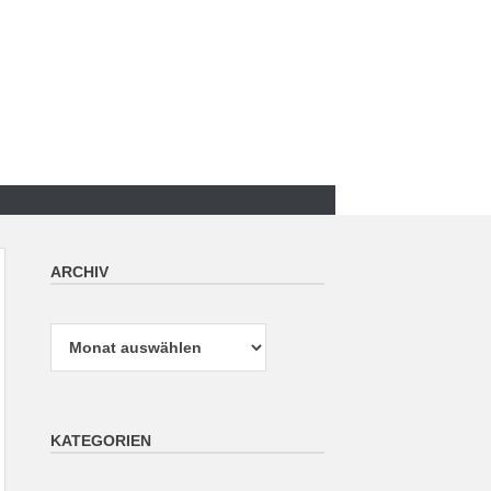
ARCHIV
Archiv
KATEGORIEN
Kategorien