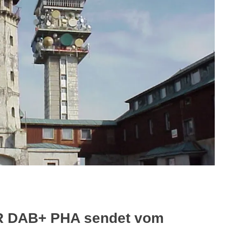
R DAB+ PHA sendet vom