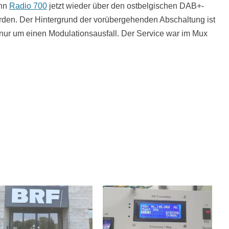
nn
Radio 700
jetzt wieder über den ostbelgischen DAB+-
den. Der Hintergrund der vorübergehenden Abschaltung ist
t nur um einen Modulationsausfall. Der Service war im Mux