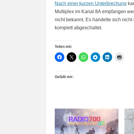
Nach einer kurzen Unterbrechung
ka
Multiplex im Kanal 8A empfangen wer
nicht bekannt. Es handelte sich nich
komplett abgeschaltet.
Teilen mit:
Gefällt mir: