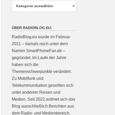
ÜBER RADIOBLOG.EU:
RadioBlog.eu wurde im Februar
2011 – damals noch unter dem
Namen SmartPhoneFan.de –
gegründet. Im Laufe der Jahre
haben sich die
Themenschwerpunkte verändert.
Zu Mobilfunk und
Telekommunikation gesellten sich
unter anderem Reisen und
Medien. Seit 2022 widmet sich das
Blog ausschließlich Berichten aus
dem Radio- und Medienbereich.