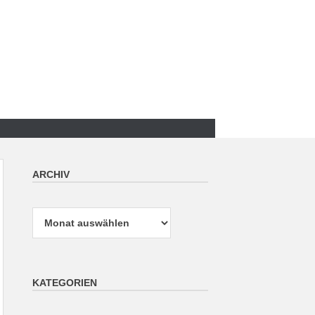
ARCHIV
Archiv
KATEGORIEN
Kategorien