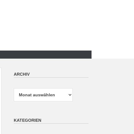
ARCHIV
Archiv
KATEGORIEN
Kategorien