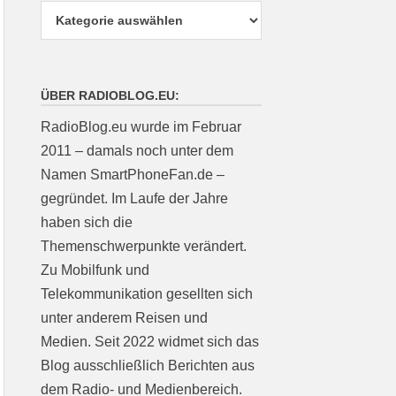
ÜBER RADIOBLOG.EU:
RadioBlog.eu wurde im Februar
2011 – damals noch unter dem
Namen SmartPhoneFan.de –
gegründet. Im Laufe der Jahre
haben sich die
Themenschwerpunkte verändert.
Zu Mobilfunk und
Telekommunikation gesellten sich
unter anderem Reisen und
Medien. Seit 2022 widmet sich das
Blog ausschließlich Berichten aus
dem Radio- und Medienbereich.