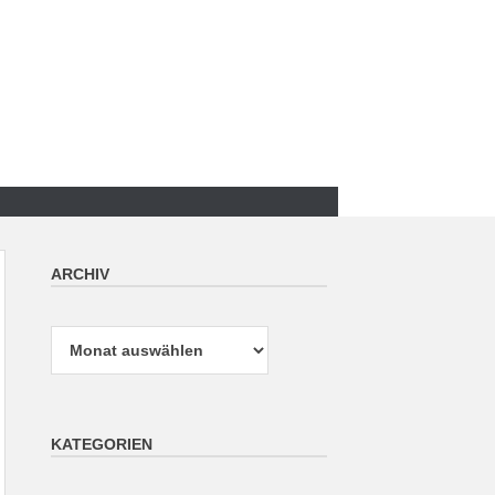
ARCHIV
Archiv
KATEGORIEN
Kategorien