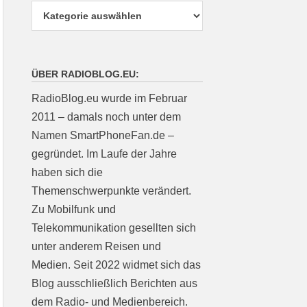
ÜBER RADIOBLOG.EU:
RadioBlog.eu wurde im Februar
2011 – damals noch unter dem
Namen SmartPhoneFan.de –
gegründet. Im Laufe der Jahre
haben sich die
Themenschwerpunkte verändert.
Zu Mobilfunk und
Telekommunikation gesellten sich
unter anderem Reisen und
Medien. Seit 2022 widmet sich das
Blog ausschließlich Berichten aus
dem Radio- und Medienbereich.