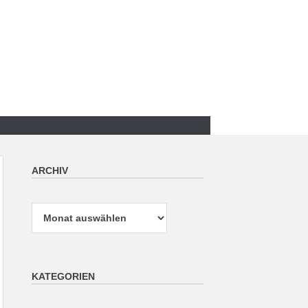
ARCHIV
Archiv
KATEGORIEN
Kategorien