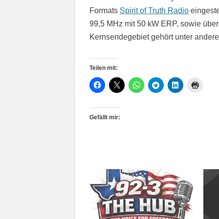
Formats
Spirit of Truth Radio
eingeste
99,5 MHz mit 50 kW ERP, sowie über
Kernsendegebiet gehört unter ander
Teilen mit:
Gefällt mir: