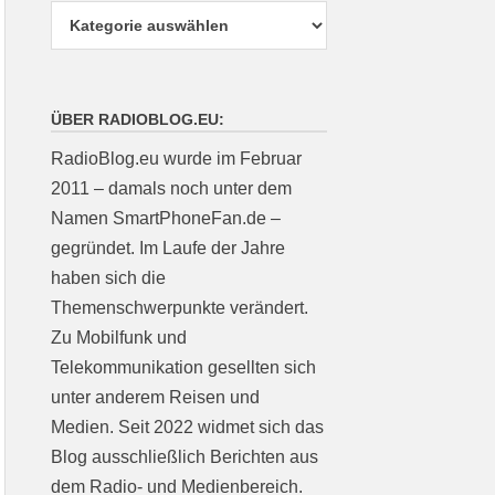
ÜBER RADIOBLOG.EU:
RadioBlog.eu wurde im Februar
2011 – damals noch unter dem
Namen SmartPhoneFan.de –
gegründet. Im Laufe der Jahre
haben sich die
Themenschwerpunkte verändert.
Zu Mobilfunk und
Telekommunikation gesellten sich
unter anderem Reisen und
Medien. Seit 2022 widmet sich das
Blog ausschließlich Berichten aus
dem Radio- und Medienbereich.