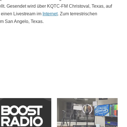
llt. Gesendet wird über KQTC-FM Christoval, Texas, auf
 einen Livestream im
Internet
. Zum terrestrischen
em San Angelo, Texas.