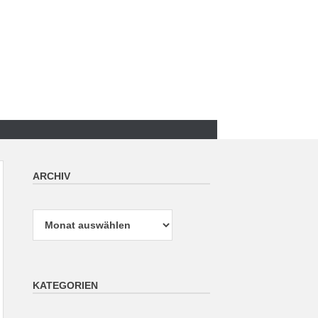
ARCHIV
Archiv
KATEGORIEN
Kategorien