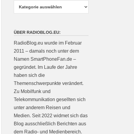
ÜBER RADIOBLOG.EU:
RadioBlog.eu wurde im Februar
2011 – damals noch unter dem
Namen SmartPhoneFan.de –
gegründet. Im Laufe der Jahre
haben sich die
Themenschwerpunkte verändert.
Zu Mobilfunk und
Telekommunikation gesellten sich
unter anderem Reisen und
Medien. Seit 2022 widmet sich das
Blog ausschließlich Berichten aus
dem Radio- und Medienbereich.