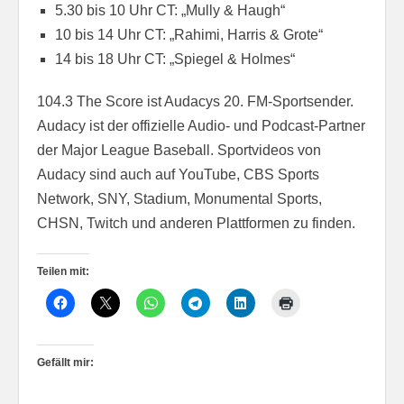
5.30 bis 10 Uhr CT: „Mully & Haugh“
10 bis 14 Uhr CT: „Rahimi, Harris & Grote“
14 bis 18 Uhr CT: „Spiegel & Holmes“
104.3 The Score ist Audacys 20. FM-Sportsender.
Audacy ist der offizielle Audio- und Podcast-Partner
der Major League Baseball. Sportvideos von
Audacy sind auch auf YouTube, CBS Sports
Network, SNY, Stadium, Monumental Sports,
CHSN, Twitch und anderen Plattformen zu finden.
Teilen mit:
Gefällt mir: