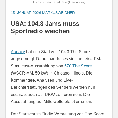
The Score startet auf UKW (Foto: Auday)
15. JANUAR 2026
MARKUSWEIDNER
USA: 104.3 Jams muss
Sportradio weichen
Audacy
hat den Start von 104.3 The Score
angekündigt. Dabei handelt es sich um eine FM-
Simulcast-Ausstrahlung von
670 The Score
(WSCR-AM, 50 kW) in Chicago, Illinois. Die
Kommentare, Analysen und Live-
Berichterstattungen des Senders werden nun
erstmals auch auf UKW zu hören sein. Die
Ausstrahlung auf Mittelwelle bleibt erhalten.
Der Startschuss für die Verbreitung von The Score