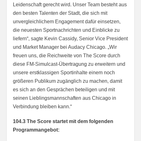
Leidenschaft gerecht wird. Unser Team besteht aus
den besten Talenten der Stadt, die sich mit
unvergleichlichem Engagement dafür einsetzen,
die neuesten Sportnachrichten und Einblicke zu
liefern“, sagte Kevin Cassidy, Senior Vice President
und Market Manager bei Audacy Chicago. „Wir
freuen uns, die Reichweite von The Score durch
diese FM-Simulcast-Übertragung zu erweitern und
unsere erstklassigen Sportinhalte einem noch
größeren Publikum zugänglich zu machen, damit
es sich an den Gesprächen beteiligen und mit
seinen Lieblingsmannschaften aus Chicago in
Verbindung bleiben kann.“
104.3 The Score startet mit dem folgenden
Programmangebot: