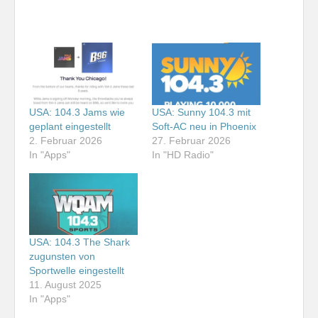
USA: 104.3 Jams wie
USA: Sunny 104.3 mit
geplant eingestellt
Soft-AC neu in Phoenix
2. Februar 2026
27. Februar 2026
In "Apps"
In "HD Radio"
USA: 104.3 The Shark
zugunsten von
Sportwelle eingestellt
11. August 2025
In "Apps"