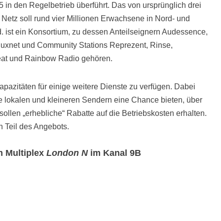
in den Regelbetrieb überführt. Das von ursprünglich drei
 Netz soll rund vier Millionen Erwachsene in Nord- und
. ist ein Konsortium, zu dessen Anteilseignern Audessence,
uxnet und Community Stations Reprezent, Rinse,
at und Rainbow Radio gehören.
apazitäten für einige weitere Dienste zu verfügen. Dabei
 lokalen und kleineren Sendern eine Chance bieten, über
ollen „erhebliche“ Rabatte auf die Betriebskosten erhalten.
 Teil des Angebots.
 Multiplex
London N
im Kanal 9B