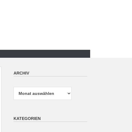
ARCHIV
Archiv
KATEGORIEN
Kategorien