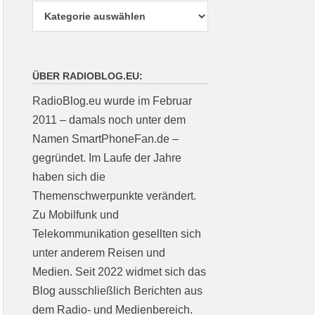
ÜBER RADIOBLOG.EU:
RadioBlog.eu wurde im Februar
2011 – damals noch unter dem
Namen SmartPhoneFan.de –
gegründet. Im Laufe der Jahre
haben sich die
Themenschwerpunkte verändert.
Zu Mobilfunk und
Telekommunikation gesellten sich
unter anderem Reisen und
Medien. Seit 2022 widmet sich das
Blog ausschließlich Berichten aus
dem Radio- und Medienbereich.