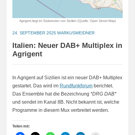
Agrigent liegt im Südwesten von Sizilien (Quelle: Open Street Map)
24. SEPTEMBER 2025
MARKUSWEIDNER
Italien: Neuer DAB+ Multiplex in
Agrigent
In Agrigent auf Sizilien ist ein neuer DAB+ Multiplex
gestartet. Das wird im
Rundfunkforum
berichtet.
Das Ensemble hat die Bezeichnung
*DRG DAB*
und sendet im Kanal 8B. Nicht bekannt ist, welche
Programme in diesem Mux verbreitet werden.
Teilen mit: