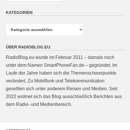
KATEGORIEN
Kategorien
ÜBER RADIOBLOG.EU:
RadioBlog.eu wurde im Februar 2011 – damals noch
unter dem Namen SmartPhoneFan.de – gegründet. Im
Laufe der Jahre haben sich die Themenschwerpunkte
verändert. Zu Mobilfunk und Telekommunikation
gesellten sich unter anderem Reisen und Medien. Seit
2022 widmet sich das Blog ausschließlich Berichten aus
dem Radio- und Medienbereich.