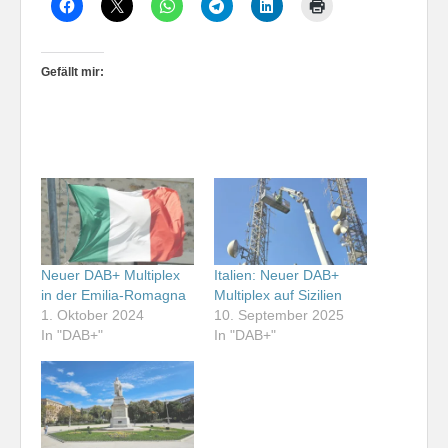
Gefällt mir:
Neuer DAB+ Multiplex
Italien: Neuer DAB+
in der Emilia-Romagna
Multiplex auf Sizilien
1. Oktober 2024
10. September 2025
In "DAB+"
In "DAB+"