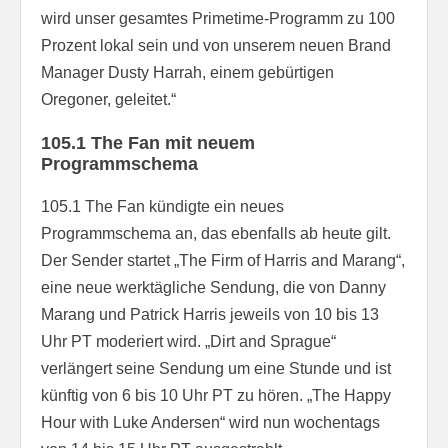
wird unser gesamtes Primetime-Programm zu 100
Prozent lokal sein und von unserem neuen Brand
Manager Dusty Harrah, einem gebürtigen
Oregoner, geleitet.“
105.1 The Fan mit neuem
Programmschema
105.1 The Fan kündigte ein neues
Programmschema an, das ebenfalls ab heute gilt.
Der Sender startet „The Firm of Harris and Marang“,
eine neue werktägliche Sendung, die von Danny
Marang und Patrick Harris jeweils von 10 bis 13
Uhr PT moderiert wird. „Dirt and Sprague“
verlängert seine Sendung um eine Stunde und ist
künftig von 6 bis 10 Uhr PT zu hören. „The Happy
Hour with Luke Andersen“ wird nun wochentags