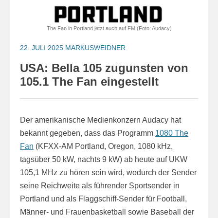
The Fan in Portland jetzt auch auf FM (Foto: Audacy)
22. JULI 2025
MARKUSWEIDNER
USA: Bella 105 zugunsten von
105.1 The Fan eingestellt
Der amerikanische Medienkonzern Audacy hat
bekannt gegeben, dass das Programm
1080 The
Fan
(KFXX-AM Portland, Oregon, 1080 kHz,
tagsüber 50 kW, nachts 9 kW) ab heute auf UKW
105,1 MHz zu hören sein wird, wodurch der Sender
seine Reichweite als führender Sportsender in
Portland und als Flaggschiff-Sender für Football,
Männer- und Frauenbasketball sowie Baseball der