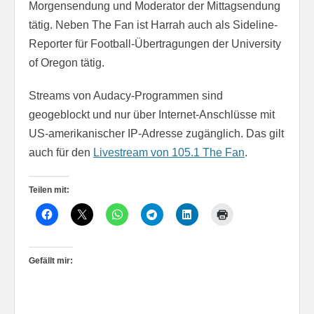
Morgensendung und Moderator der Mittagsendung
tätig. Neben The Fan ist Harrah auch als Sideline-
Reporter für Football-Übertragungen der University
of Oregon tätig.
Streams von Audacy-Programmen sind
geogeblockt und nur über Internet-Anschlüsse mit
US-amerikanischer IP-Adresse zugänglich. Das gilt
auch für den
Livestream von 105.1 The Fan
.
Teilen mit:
Gefällt mir: