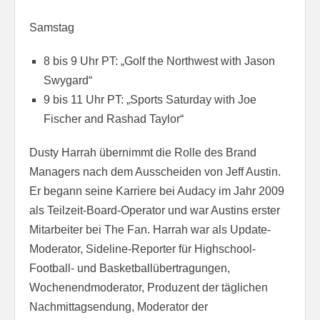
Samstag
8 bis 9 Uhr PT: „Golf the Northwest with Jason
Swygard“
9 bis 11 Uhr PT: „Sports Saturday with Joe
Fischer and Rashad Taylor“
Dusty Harrah übernimmt die Rolle des Brand
Managers nach dem Ausscheiden von Jeff Austin.
Er begann seine Karriere bei Audacy im Jahr 2009
als Teilzeit-Board-Operator und war Austins erster
Mitarbeiter bei The Fan. Harrah war als Update-
Moderator, Sideline-Reporter für Highschool-
Football- und Basketballübertragungen,
Wochenendmoderator, Produzent der täglichen
Nachmittagsendung, Moderator der