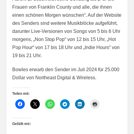
Frauen von Franklin County und alle, die ihnen
einen schönen Morgen wünschen“. Auf der Website
des Senders sind weitere Musikblöcke aufgeführt,
darunter Live-Versionen von Songs von 5 bis 6 Uhr
morgens, „Non Stop Pop“ von 12 bis 15 Uhr, „Hot
Pop Hour“ von 17 bis 18 Uhr und „Indie Hours“ von
19 bis 21 Uhr.
Bowles erwarb den Sender im Juli 2024 für 25.000
Dollar von Northeast Digital & Wireless.
Teilen mit:
Gefällt mir: