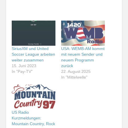
SiriusXM und United
USA: WEMB-AM kommt
Soccer League arbeiten
mit neuem Sender und
weiter zusammen
neuem Programm
15. Juni 2023
zurück
In "Pay-TV"
22. August 2025
In "Mittelwelle"
US Radio
Kurzmeldungen:
Mountain Country, Rock