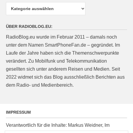
Kategorien
ÜBER RADIOBLOG.EU:
RadioBlog.eu wurde im Februar 2011 – damals noch
unter dem Namen SmartPhoneFan.de – gegründet. Im
Laufe der Jahre haben sich die Themenschwerpunkte
verändert. Zu Mobilfunk und Telekommunikation
gesellten sich unter anderem Reisen und Medien. Seit
2022 widmet sich das Blog ausschließlich Berichten aus
dem Radio- und Medienbereich.
IMPRESSUM
Verantwortlich für die Inhalte: Markus Weidner, Im