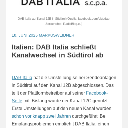
DAB Italia auf Kanal 12B in Südtirol (Quelle: facebook.com/clubdab,
Screenshot: RadioBlog.eu)
18. JUNI 2025
MARKUSWEIDNER
Italien: DAB Italia schließt
Kanalwechsel in Südtirol ab
DAB Italia
hat die Umstellung seiner Sendeanlagen
in Südtirol auf den Kanal 12B abgeschlossen. Das
teilt der Plattformbetreiber auf seiner
Facebook-
Seite
mit. Bislang wurde der Kanal 12C genutzt.
Erste Umstellungen auf den neuen Kanal wurden
schon vor knapp zwei Jahren
durchgeführt. Bei
Empfangsproblemen empfiehlt DAB Italia, einen