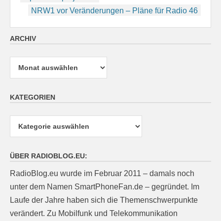
NRW1 vor Veränderungen – Pläne für Radio 46
ARCHIV
Archiv
KATEGORIEN
Kategorien
ÜBER RADIOBLOG.EU:
RadioBlog.eu wurde im Februar 2011 – damals noch
unter dem Namen SmartPhoneFan.de – gegründet. Im
Laufe der Jahre haben sich die Themenschwerpunkte
verändert. Zu Mobilfunk und Telekommunikation